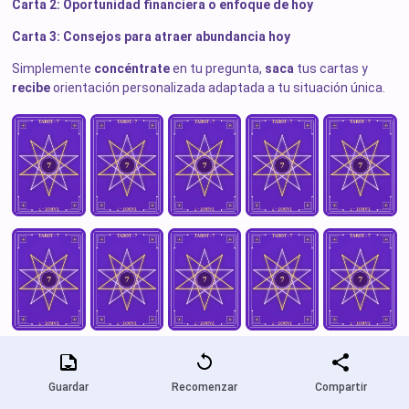
Carta 2: Oportunidad financiera o enfoque de hoy
Carta 3: Consejos para atraer abundancia hoy
Simplemente
concéntrate
en tu pregunta,
saca
tus cartas y
recibe
orientación personalizada adaptada a tu situación única.
Guardar
Recomenzar
Compartir