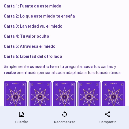
Carta 1: Fuente de este miedo
Carta 2: Lo que este miedo te enseña
Carta 3: La verdad vs. el miedo
Carta 4: Tu valor oculto
Carta 5: Atraviesa el miedo
Carta 6: Libertad del otro lado
Simplemente
concéntrate
en tu pregunta,
saca
tus cartas y
recibe
orientación personalizada adaptada a tu situación única.
Guardar
Recomenzar
Compartir