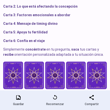
Carta 2: Lo que está afectando la concepción
Carta 3: Factores emocionales a abordar
Carta 4: Mensaje de timing divino
Carta 5: Apoya tu fertilidad
Carta 6: Confía en el viaje
Simplemente
concéntrate
en tu pregunta,
saca
tus cartas y
recibe
orientación personalizada adaptada a tu situación única.
Guardar
Recomenzar
Compartir