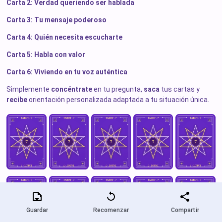
Carta 2: Verdad queriendo ser hablada
Carta 3: Tu mensaje poderoso
Carta 4: Quién necesita escucharte
Carta 5: Habla con valor
Carta 6: Viviendo en tu voz auténtica
Simplemente
concéntrate
en tu pregunta,
saca
tus cartas y
recibe
orientación personalizada adaptada a tu situación única.
Guardar
Recomenzar
Compartir