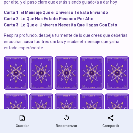
por alto, y el paso claro que estás siendo guiado/a a dar hoy.
Carta 1: El Mensaje Que el Universo Te Está Enviando
Carta 2: Lo Que Has Estado Pasando Por Alto
Carta 3: Lo Que el Universo Necesita Que Hagas Con Esto
Respira profundo, despeja tu mente de lo que crees que deberías
escuchar,
saca
tus tres cartas y recibe el mensaje que ya ha
estado esperándote.
Guardar
Recomenzar
Compartir