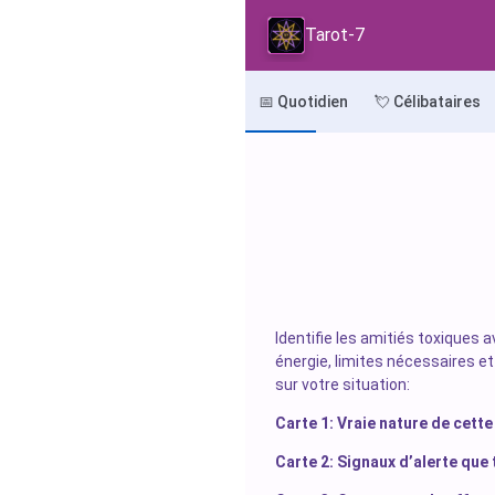
Tarot-7
📅 Quotidien
💘 Célibataires
Identifie les amitiés toxiques 
énergie, limites nécessaires e
sur votre situation:
Carte 1: Vraie nature de cette
Carte 2: Signaux d’alerte que 