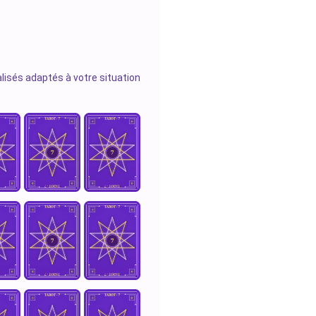
lisés adaptés à votre situation