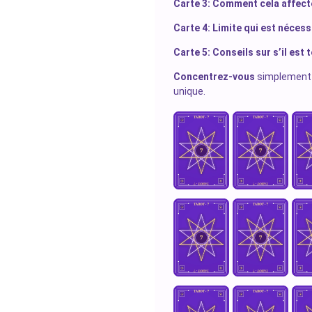
Carte 3: Comment cela affect
Carte 4: Limite qui est nécess
Carte 5: Conseils sur s’il est
Concentrez-vous
simplement 
unique.