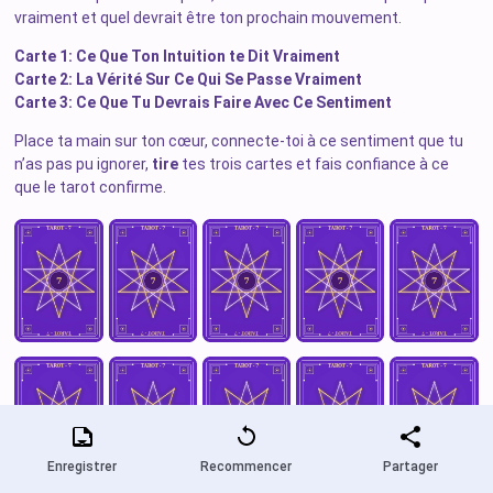
vraiment et quel devrait être ton prochain mouvement.
Carte 1: Ce Que Ton Intuition te Dit Vraiment
Carte 2: La Vérité Sur Ce Qui Se Passe Vraiment
Carte 3: Ce Que Tu Devrais Faire Avec Ce Sentiment
Place ta main sur ton cœur, connecte-toi à ce sentiment que tu
n’as pas pu ignorer,
tire
tes trois cartes et fais confiance à ce
que le tarot confirme.
Enregistrer
Recommencer
Partager