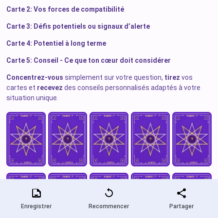
Carte 2: Vos forces de compatibilité
Carte 3: Défis potentiels ou signaux d’alerte
Carte 4: Potentiel à long terme
Carte 5: Conseil - Ce que ton cœur doit considérer
Concentrez-vous
simplement sur votre question,
tirez
vos
cartes et
recevez
des conseils personnalisés adaptés à votre
situation unique.
Enregistrer
Recommencer
Partager