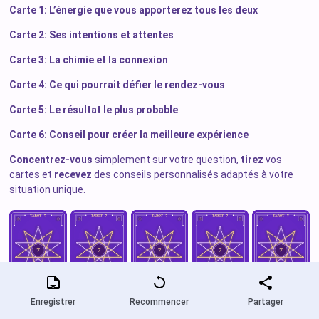
Carte 1: L’énergie que vous apporterez tous les deux
Carte 2: Ses intentions et attentes
Carte 3: La chimie et la connexion
Carte 4: Ce qui pourrait défier le rendez-vous
Carte 5: Le résultat le plus probable
Carte 6: Conseil pour créer la meilleure expérience
Concentrez-vous
simplement sur votre question,
tirez
vos
cartes et
recevez
des conseils personnalisés adaptés à votre
situation unique.
Enregistrer
Recommencer
Partager