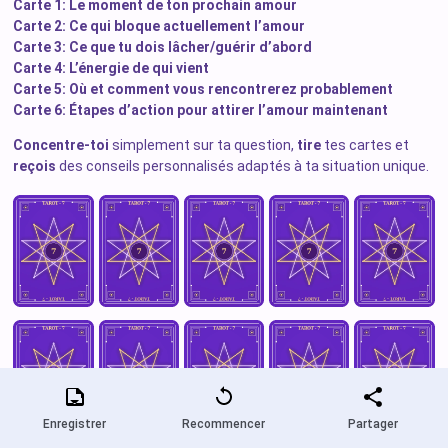
Carte 1: Le moment de ton prochain amour
Carte 2: Ce qui bloque actuellement l’amour
Carte 3: Ce que tu dois lâcher/guérir d’abord
Carte 4: L’énergie de qui vient
Carte 5: Où et comment vous rencontrerez probablement
Carte 6: Étapes d’action pour attirer l’amour maintenant
Concentre-toi
simplement sur ta question,
tire
tes cartes et
reçois
des conseils personnalisés adaptés à ta situation unique.
Enregistrer
Recommencer
Partager