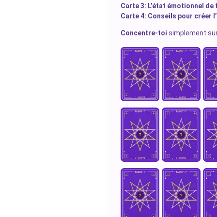
Carte 3: L’état émotionnel de 
Carte 4: Conseils pour créer 
Concentre-toi
simplement sur 