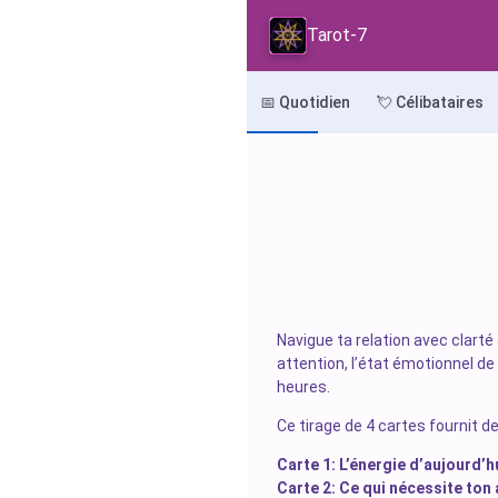
Tarot-7
📅 Quotidien
💘 Célibataires
Navigue ta relation avec clarté 
attention, l’état émotionnel d
heures.
Ce tirage de 4 cartes fournit de
Carte 1: L’énergie d’aujourd’h
Carte 2: Ce qui nécessite ton