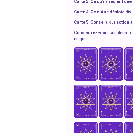
Carte 3: Ce qu’ils veulent que
Carte 4: Ce qui se déploie di
Carte 5: Conseils sur action a
Concentrez-vous
simplement 
unique.