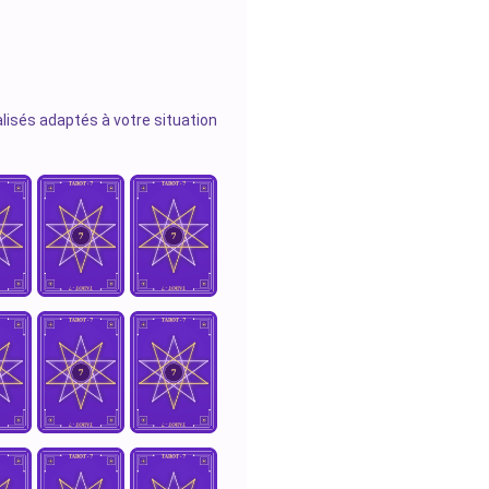
lisés adaptés à votre situation